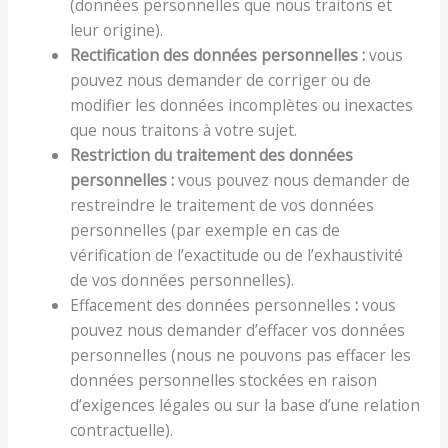
(données personnelles que nous traitons et
leur origine).
Rectification des données personnelles :
vous
pouvez nous demander de corriger ou de
modifier les données incomplètes ou inexactes
que nous traitons à votre sujet.
Restriction du traitement des données
personnelles :
vous pouvez nous demander de
restreindre le traitement de vos données
personnelles (par exemple en cas de
vérification de l’exactitude ou de l’exhaustivité
de vos données personnelles).
Effacement des données personnelles
:
vous
pouvez nous demander d’effacer vos données
personnelles (nous ne pouvons pas effacer les
données personnelles stockées en raison
d’exigences légales ou sur la base d’une relation
contractuelle).