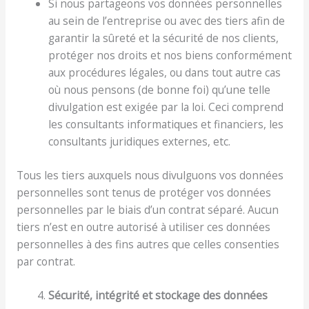
Si nous partageons vos données personnelles
au sein de l’entreprise ou avec des tiers afin de
garantir la sûreté et la sécurité de nos clients,
protéger nos droits et nos biens conformément
aux procédures légales, ou dans tout autre cas
où nous pensons (de bonne foi) qu’une telle
divulgation est exigée par la loi. Ceci comprend
les consultants informatiques et financiers, les
consultants juridiques externes, etc.
Tous les tiers auxquels nous divulguons vos données
personnelles sont tenus de protéger vos données
personnelles par le biais d’un contrat séparé. Aucun
tiers n’est en outre autorisé à utiliser ces données
personnelles à des fins autres que celles consenties
par contrat.
Sécurité, intégrité et stockage des données