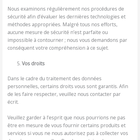
Nous examinons régulièrement nos procédures de
sécurité afin d’évaluer les dernières technologies et
méthodes appropriées. Malgré tous nos efforts,
aucune mesure de sécurité n’est parfaite ou
impossible à contourner ; nous vous demandons par
conséquent votre compréhension à ce sujet.
Vos droits
Dans le cadre du traitement des données
personnelles, certains droits vous sont garantis. Afin
de les faire respecter, veuillez nous contacter par
écrit.
Veuillez garder à l’esprit que nous pourrions ne pas
être en mesure de vous fournir certains produits et
services si vous ne nous autorisez pas à collecter vos