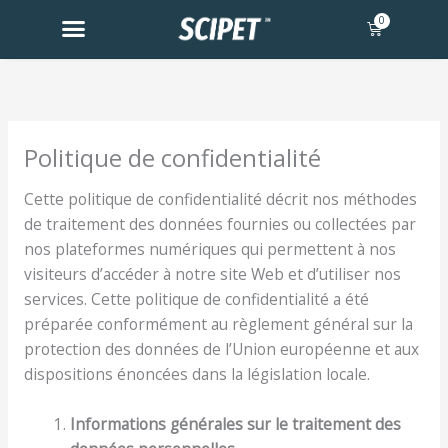
Skip
0
Basket
to
content
Politique de confidentialité
Cette politique de confidentialité décrit nos méthodes
de traitement des données fournies ou collectées par
nos plateformes numériques qui permettent à nos
visiteurs d’accéder à notre site Web et d’utiliser nos
services. Cette politique de confidentialité a été
préparée conformément au règlement général sur la
protection des données de l’Union européenne et aux
dispositions énoncées dans la législation locale.
Informations générales sur le traitement des