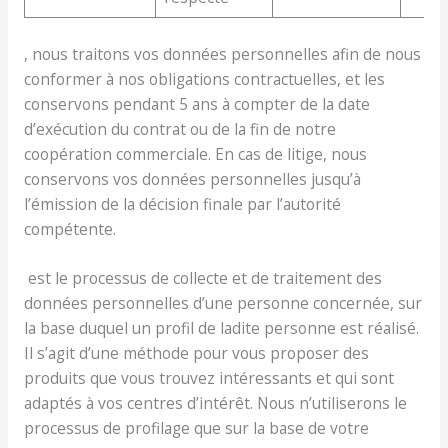
, nous traitons vos données personnelles afin de nous
conformer à nos obligations contractuelles, et les
conservons pendant 5 ans à compter de la date
d’exécution du contrat ou de la fin de notre
coopération commerciale. En cas de litige, nous
conservons vos données personnelles jusqu’à
l’émission de la décision finale par l’autorité
compétente.
est le processus de collecte et de traitement des
données personnelles d’une personne concernée, sur
la base duquel un profil de ladite personne est réalisé.
Il s’agit d’une méthode pour vous proposer des
produits que vous trouvez intéressants et qui sont
adaptés à vos centres d’intérêt. Nous n’utiliserons le
processus de profilage que sur la base de votre