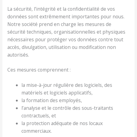
La sécurité, l’intégrité et la confidentialité de vos
données sont extrêmement importantes pour nous.
Notre société prend en charge les mesures de
sécurité techniques, organisationnelles et physiques
nécessaires pour protéger vos données contre tout
accès, divulgation, utilisation ou modification non
autorisés.
Ces mesures comprennent :
la mise-à-jour régulière des logiciels, des
matériels et logiciels applicatifs,
la formation des employés,
l’analyse et le contrôle des sous-traitants
contractuels, et
la protection adéquate de nos locaux
commerciaux.