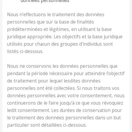
données personnelles
Nous n’effectuons le traitement des données
personnelles que sur la base de finalités
prédéterminées et légitimes, en utilisant la base
juridique appropriée. Les objectifs et la base juridique
utilisés pour chacun des groupes d’individus sont
listés ci-dessous.
Nous ne conservons les données personnelles que
pendant la période nécessaire pour atteindre l’objectif
de traitement pour lequel lesdites données
personnelles ont été collectées. Si nous traitons vos
données personnelles avec votre consentement, nous
continuerons de le faire jusqu’à ce que vous révoquiez
ledit consentement. Les durées de conservation pour
le traitement des données personnelles dans un but
particulier sont détaillées ci-dessous.