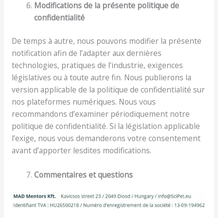
Modifications de la présente politique de
confidentialité
De temps à autre, nous pouvons modifier la présente
notification afin de l’adapter aux dernières
technologies, pratiques de l’industrie, exigences
législatives ou à toute autre fin. Nous publierons la
version applicable de la politique de confidentialité sur
nos plateformes numériques. Nous vous
recommandons d’examiner périodiquement notre
politique de confidentialité. Si la législation applicable
l’exige, nous vous demanderons votre consentement
avant d’apporter lesdites modifications.
Commentaires et questions