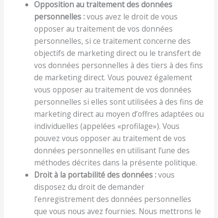
Opposition au traitement des données
personnelles :
vous avez le droit de vous
opposer au traitement de vos données
personnelles, si ce traitement concerne des
objectifs de marketing direct ou le transfert de
vos données personnelles à des tiers à des fins
de marketing direct. Vous pouvez également
vous opposer au traitement de vos données
personnelles si elles sont utilisées à des fins de
marketing direct au moyen d’offres adaptées ou
individuelles (appelées «profilage»). Vous
pouvez vous opposer au traitement de vos
données personnelles en utilisant l’une des
méthodes décrites dans la présente politique.
Droit à la portabilité des données :
vous
disposez du droit de demander
l’enregistrement des données personnelles
que vous nous avez fournies. Nous mettrons le