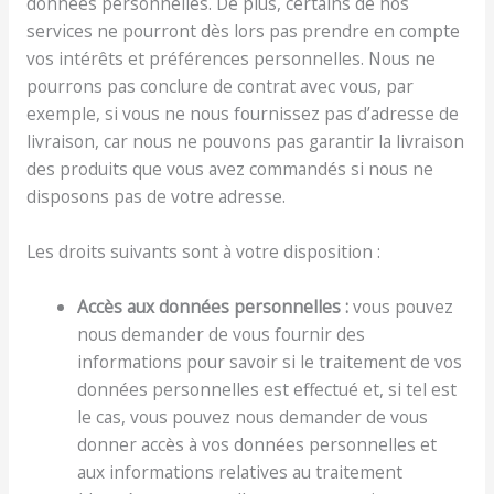
données personnelles. De plus, certains de nos
services ne pourront dès lors pas prendre en compte
vos intérêts et préférences personnelles. Nous ne
pourrons pas conclure de contrat avec vous, par
exemple, si vous ne nous fournissez pas d’adresse de
livraison, car nous ne pouvons pas garantir la livraison
des produits que vous avez commandés si nous ne
disposons pas de votre adresse.
Les droits suivants sont à votre disposition :
Accès aux données personnelles :
vous pouvez
nous demander de vous fournir des
informations pour savoir si le traitement de vos
données personnelles est effectué et, si tel est
le cas, vous pouvez nous demander de vous
donner accès à vos données personnelles et
aux informations relatives au traitement