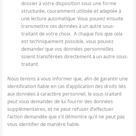
dossier à votre disposition sous une forme
structurée, couramment utilisée et adaptée à
une lecture automatique. Vous pouvez ensuite
transmettre ces données à un autre sous-
traitant de votre choix. A chaque fois que cela
est techniquement possible, vous pouvez
demander que vos données personnelles
soient transférées directement à un autre sous-
traitant.
Nous tenons à vous informer que, afin de garantir une
identification fiable en cas d’application des droits liés
aux données à caractère personnel, le sous-traitant
peut vous demander de lui fournir des données
supplémentaires, et ne peut refuser d’effectuer
l’action demandée que s’il démontre qu’il ne peut pas
vous identifier de manière fiable.