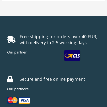
Free shipping for orders over 40 EUR,
with delivery in 2-5 working days
Our partner:
Secure and free online payment
Our partners: