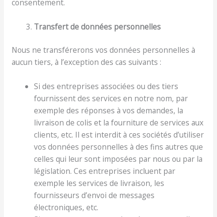
consentement.
Transfert de données personnelles
Nous ne transférerons vos données personnelles à
aucun tiers, à l’exception des cas suivants :
Si des entreprises associées ou des tiers
fournissent des services en notre nom, par
exemple des réponses à vos demandes, la
livraison de colis et la fourniture de services aux
clients, etc. Il est interdit à ces sociétés d’utiliser
vos données personnelles à des fins autres que
celles qui leur sont imposées par nous ou par la
législation. Ces entreprises incluent par
exemple les services de livraison, les
fournisseurs d’envoi de messages
électroniques, etc.