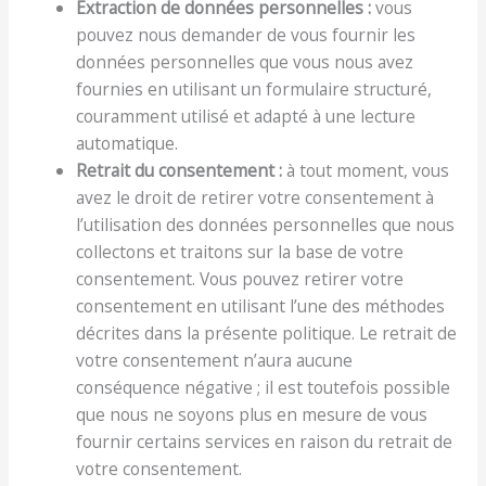
Extraction de données personnelles :
vous
pouvez nous demander de vous fournir les
données personnelles que vous nous avez
fournies en utilisant un formulaire structuré,
couramment utilisé et adapté à une lecture
automatique.
Retrait du consentement :
à tout moment, vous
avez le droit de retirer votre consentement à
l’utilisation des données personnelles que nous
collectons et traitons sur la base de votre
consentement. Vous pouvez retirer votre
consentement en utilisant l’une des méthodes
décrites dans la présente politique. Le retrait de
votre consentement n’aura aucune
conséquence négative ; il est toutefois possible
que nous ne soyons plus en mesure de vous
fournir certains services en raison du retrait de
votre consentement.