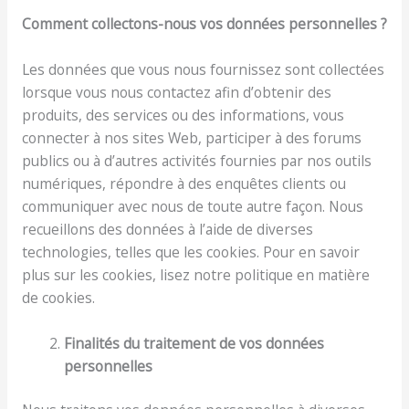
Comment collectons-nous vos données personnelles ?
Les données que vous nous fournissez sont collectées
lorsque vous nous contactez afin d’obtenir des
produits, des services ou des informations, vous
connecter à nos sites Web, participer à des forums
publics ou à d’autres activités fournies par nos outils
numériques, répondre à des enquêtes clients ou
communiquer avec nous de toute autre façon. Nous
recueillons des données à l’aide de diverses
technologies, telles que les cookies. Pour en savoir
plus sur les cookies, lisez notre politique en matière
de cookies.
Finalités du traitement de vos données
personnelles